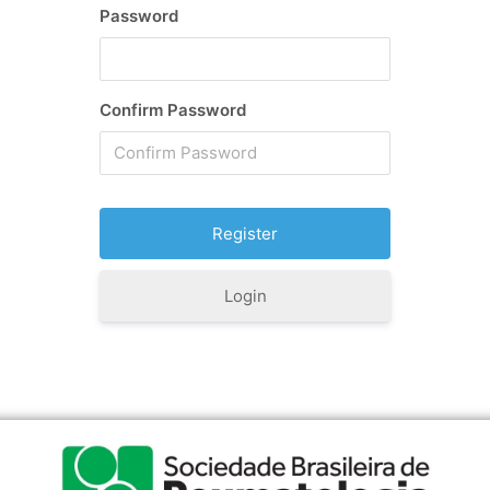
Password
Confirm Password
Login